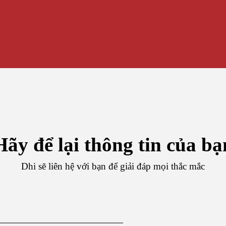
Hãy để lại thông tin của bạ
Dhi sẽ liên hệ với bạn để giải đáp mọi thắc mắc