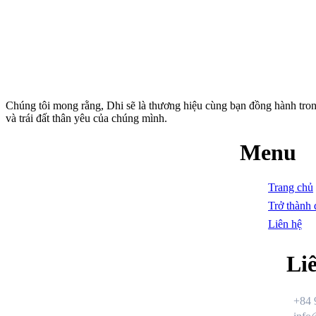
Chúng tôi mong rằng, Dhi sẽ là thương hiệu cùng bạn đồng hành tro
và trái đất thân yêu của chúng mình.
Menu
Trang chủ
Trở thành 
Liên hệ
Li
+84 