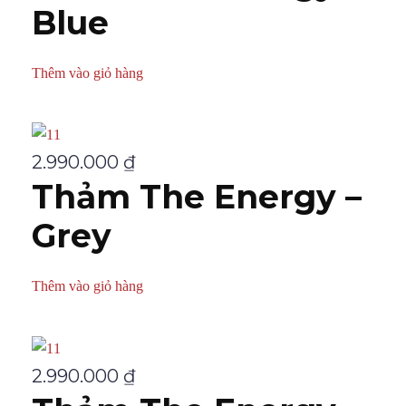
Blue
Thêm vào giỏ hàng
2.990.000
₫
Thảm The Energy –
Grey
Thêm vào giỏ hàng
2.990.000
₫