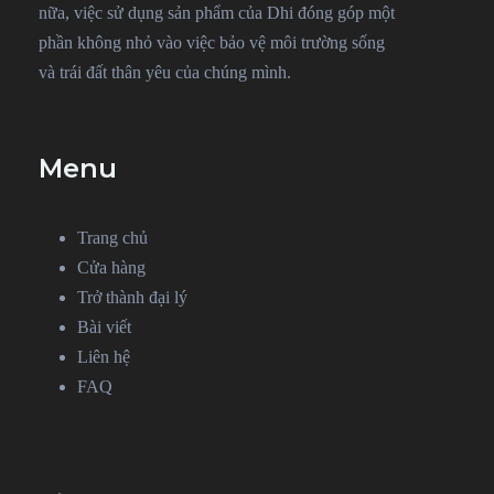
nữa, việc sử dụng sản phẩm của Dhi đóng góp một
phần không nhỏ vào việc bảo vệ môi trường sống
và trái đất thân yêu của chúng mình.
Menu
Trang chủ
Cửa hàng
Trở thành đại lý
Bài viết
Liên hệ
FAQ