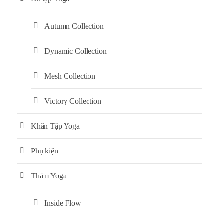
Autumn Collection
Dynamic Collection
Mesh Collection
Victory Collection
Khăn Tập Yoga
Phụ kiện
Thảm Yoga
Inside Flow