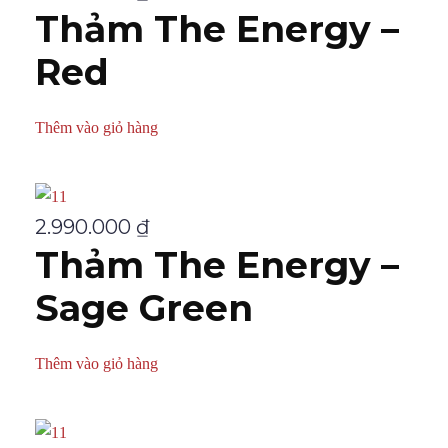
Thảm The Energy –
Red
Thêm vào giỏ hàng
2.990.000
₫
Thảm The Energy –
Sage Green
Thêm vào giỏ hàng