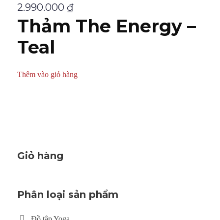
2.990.000
₫
Thảm The Energy –
Teal
Thêm vào giỏ hàng
Giỏ hàng
Phân loại sản phẩm
Đồ tập Yoga