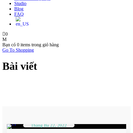
Studio
Blog
FAQ
0
Bạn có
0 items
trong giỏ hàng
Go To Shopping
Bài viết
Tháng Ba 22, 2022