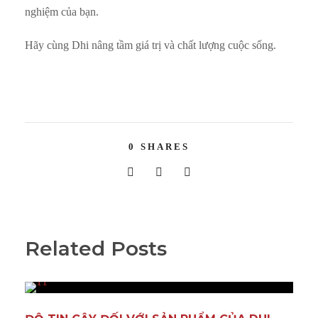
nghiệm của bạn.
Hãy cùng Dhi nâng tầm giá trị và chất lượng cuộc sống.
0
SHARES
Related Posts