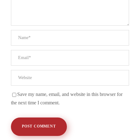
Save my name, email, and website in this browser for
the next time I comment.