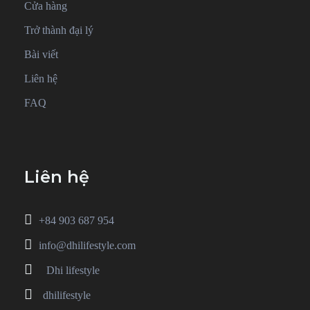
Cửa hàng
Trở thành đại lý
Bài viết
Liên hệ
FAQ
Liên hệ
+84 903 687 954
info@dhilifestyle.com
Dhi lifestyle
dhilifestyle