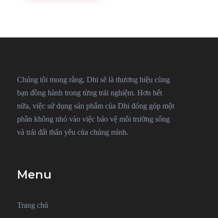
Chúng tôi mong rằng, Dhi sẽ là thương hiệu cùng
bạn đồng hành trong từng trải nghiệm. Hơn hết
nữa, việc sử dụng sản phẩm của Dhi đóng góp một
phần không nhỏ vào việc bảo vệ môi trường sống
và trái đất thân yêu của chúng mình.
Menu
Trang chủ