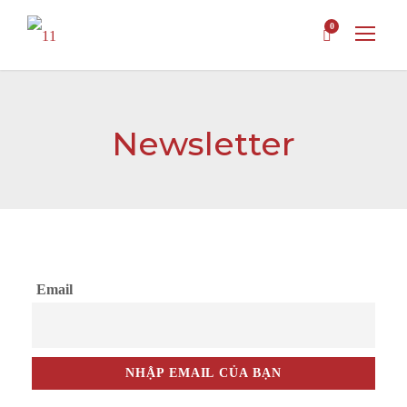
0
Newsletter
Email