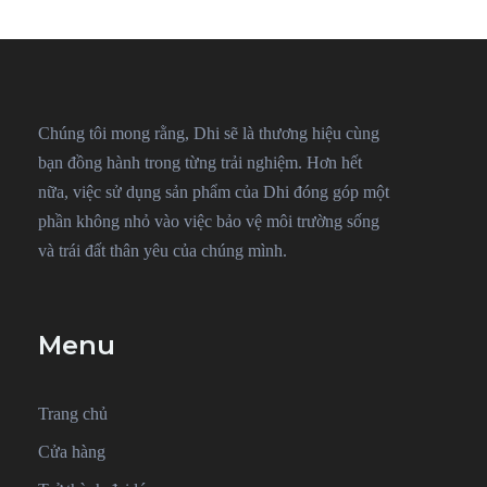
Chúng tôi mong rằng, Dhi sẽ là thương hiệu cùng
bạn đồng hành trong từng trải nghiệm. Hơn hết
nữa, việc sử dụng sản phẩm của Dhi đóng góp một
phần không nhỏ vào việc bảo vệ môi trường sống
và trái đất thân yêu của chúng mình.
Menu
Trang chủ
Cửa hàng