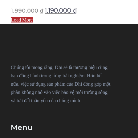
1.190.000
₫
1.990.000
₫
Load More
Chúng tôi mong rằng, Dhi sẽ là thương hiệu cùng
bạn đồng hành trong từng trải nghiệm. Hơn hết
nữa, việc sử dụng sản phẩm của Dhi đóng góp một
phần không nhỏ vào việc bảo vệ môi trường sống
và trái đất thân yêu của chúng mình.
Menu