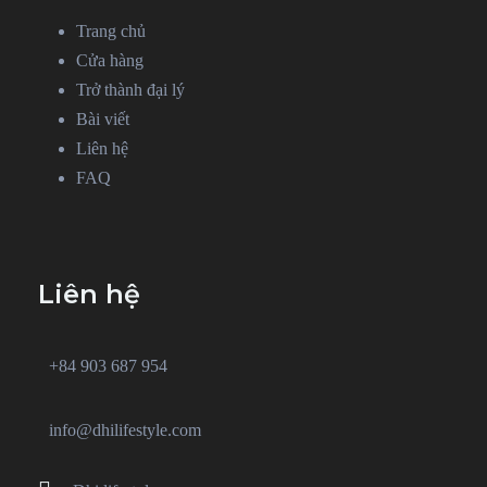
Trang chủ
Cửa hàng
Trở thành đại lý
Bài viết
Liên hệ
FAQ
Liên hệ
+84 903 687 954
info@dhilifestyle.com