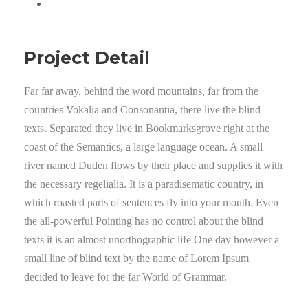
Project Detail
Far far away, behind the word mountains, far from the
countries Vokalia and Consonantia, there live the blind
texts. Separated they live in Bookmarksgrove right at the
coast of the Semantics, a large language ocean. A small
river named Duden flows by their place and supplies it with
the necessary regelialia. It is a paradisematic country, in
which roasted parts of sentences fly into your mouth. Even
the all-powerful Pointing has no control about the blind
texts it is an almost unorthographic life One day however a
small line of blind text by the name of Lorem Ipsum
decided to leave for the far World of Grammar.