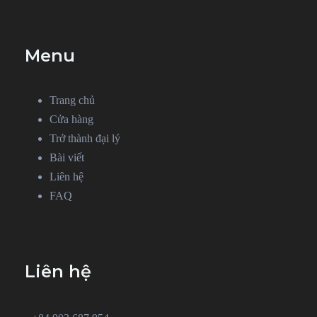
Menu
Trang chủ
Cửa hàng
Trở thành đại lý
Bài viết
Liên hệ
FAQ
Liên hệ