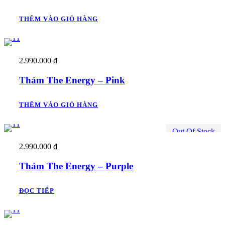
THÊM VÀO GIỎ HÀNG
2.990.000
₫
Thảm The Energy – Pink
THÊM VÀO GIỎ HÀNG
Out Of Stock
2.990.000
₫
Thảm The Energy – Purple
ĐỌC TIẾP