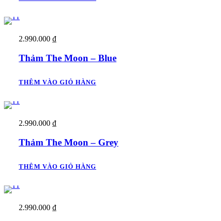
2.990.000
₫
Thảm The Moon – Blue
THÊM VÀO GIỎ HÀNG
2.990.000
₫
Thảm The Moon – Grey
THÊM VÀO GIỎ HÀNG
2.990.000
₫