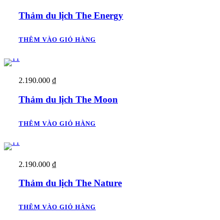
Thảm du lịch The Energy
THÊM VÀO GIỎ HÀNG
2.190.000
₫
Thảm du lịch The Moon
THÊM VÀO GIỎ HÀNG
2.190.000
₫
Thảm du lịch The Nature
THÊM VÀO GIỎ HÀNG