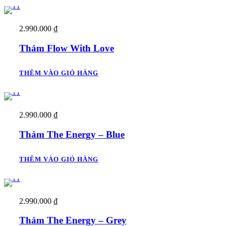
2.990.000
₫
Thảm Flow With Love
THÊM VÀO GIỎ HÀNG
2.990.000
₫
Thảm The Energy – Blue
THÊM VÀO GIỎ HÀNG
2.990.000
₫
Thảm The Energy – Grey