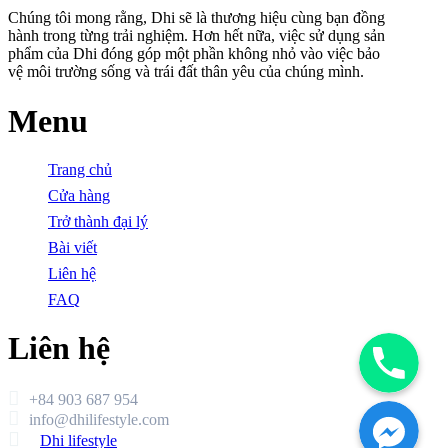
Chúng tôi mong rằng, Dhi sẽ là thương hiệu cùng bạn đồng
hành trong từng trải nghiệm. Hơn hết nữa, việc sử dụng sản
phẩm của Dhi đóng góp một phần không nhỏ vào việc bảo
vệ môi trường sống và trái đất thân yêu của chúng mình.
Menu
Trang chủ
Cửa hàng
Trở thành đại lý
Bài viết
Liên hệ
FAQ
Phone
Liên hệ
Facebook Messenger
+84 903 687 954
info@dhilifestyle.com
Dhi lifestyle