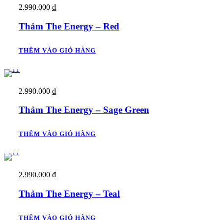
2.990.000
₫
Thảm The Energy – Red
THÊM VÀO GIỎ HÀNG
2.990.000
₫
Thảm The Energy – Sage Green
THÊM VÀO GIỎ HÀNG
2.990.000
₫
Thảm The Energy – Teal
THÊM VÀO GIỎ HÀNG