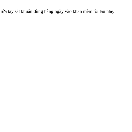
 rửa tay sát khuẩn dùng hằng ngày vào khăn mềm rồi lau nhẹ.