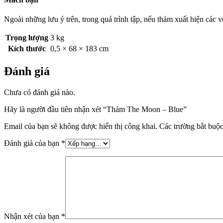
Ngoài những lưu ý trên, trong quá trình tập, nếu thảm xuất hiện các 
Trọng lượng
3 kg
Kích thước
0,5 × 68 × 183 cm
Đánh giá
Chưa có đánh giá nào.
Hãy là người đầu tiên nhận xét “Thảm The Moon – Blue”
Email của bạn sẽ không được hiển thị công khai.
Các trường bắt buộ
Đánh giá của bạn
*
Nhận xét của bạn
*