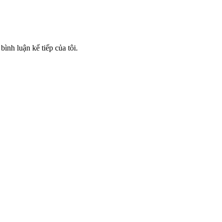
bình luận kế tiếp của tôi.