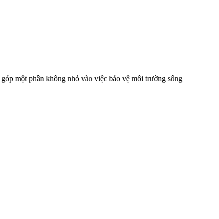
g góp một phần không nhỏ vào việc bảo vệ môi trường sống