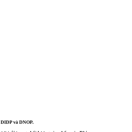
P, DIDP và DNOP.