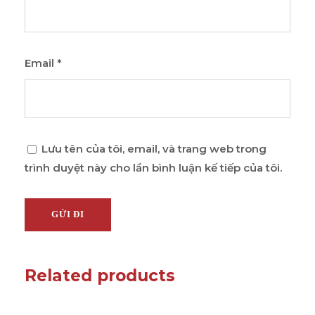
Email
*
Lưu tên của tôi, email, và trang web trong
trình duyệt này cho lần bình luận kế tiếp của tôi.
Related products