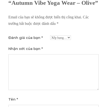
“Autumn Vibe Yoga Wear – Olive”
Email của bạn sẽ không được hiển thị công khai.
Các
trường bắt buộc được đánh dấu
*
Đánh giá của bạn
*
Nhận xét của bạn
*
Tên
*