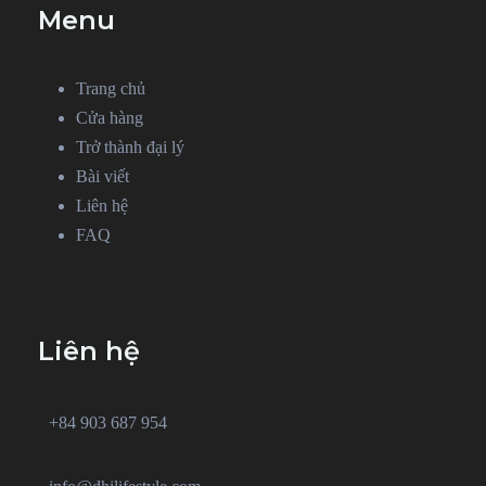
Menu
Trang chủ
Cửa hàng
Trở thành đại lý
Bài viết
Liên hệ
FAQ
Liên hệ
+84 903 687 954