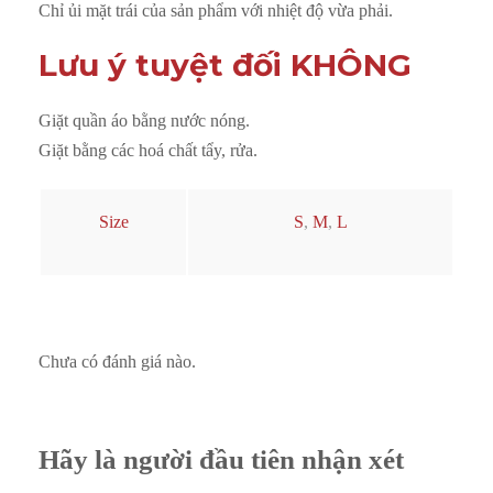
Chỉ ủi mặt trái của sản phẩm với nhiệt độ vừa phải.
Lưu ý tuyệt đối KHÔNG
Giặt quần áo bằng nước nóng.
Giặt bằng các hoá chất tẩy, rửa.
Size
S
,
M
,
L
Chưa có đánh giá nào.
Hãy là người đầu tiên nhận xét