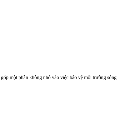
g góp một phần không nhỏ vào việc bảo vệ môi trường sống