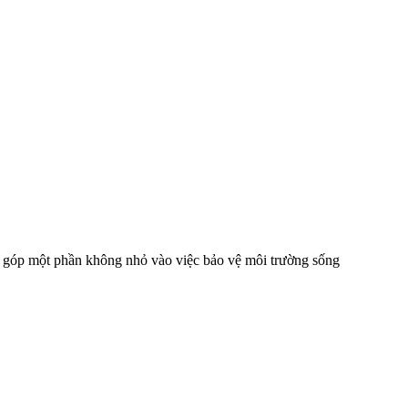
g góp một phần không nhỏ vào việc bảo vệ môi trường sống